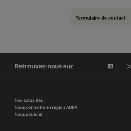
Formulaire de contact
Retrouvez-nous sur
Nos actualités
Nous connaître en région AURA
Nous soutenir