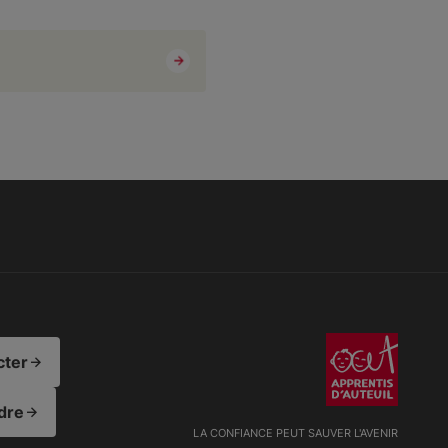
cter
dre
LA CONFIANCE PEUT SAUVER L'AVENIR