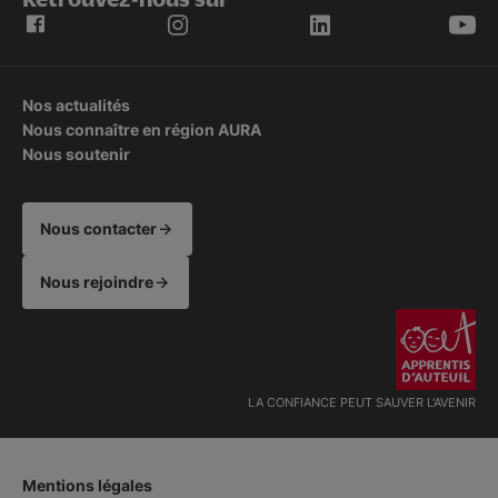
Nos actualités
Nous connaître en région AURA
Nous soutenir
Nous contacter
Nous rejoindre
LA CONFIANCE PEUT SAUVER L'AVENIR
Mentions légales