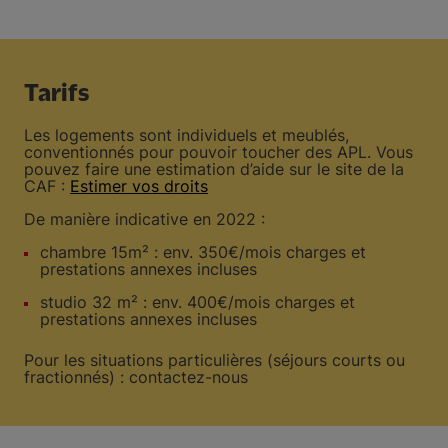
Tarifs
Les logements sont individuels et meublés,
conventionnés pour pouvoir toucher des APL. Vous
pouvez faire une estimation d’aide sur le site de la
CAF :
Estimer vos droits
De manière indicative en 2022 :
chambre 15m² : env. 350€/mois charges et
prestations annexes incluses
studio 32 m² : env. 400€/mois charges et
prestations annexes incluses
Pour les situations particulières (séjours courts ou
fractionnés) : contactez-nous