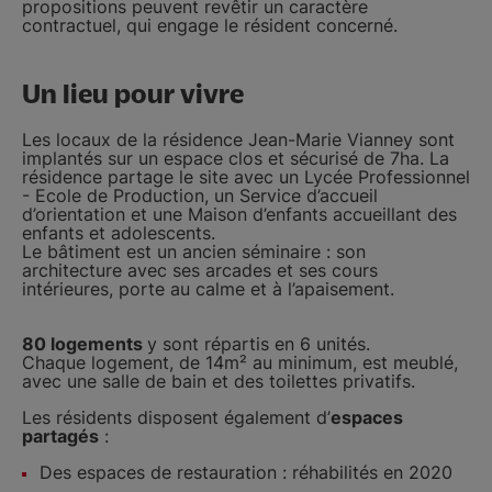
propositions peuvent revêtir un caractère
contractuel, qui engage le résident concerné.
Un lieu pour vivre
Les locaux de la résidence Jean-Marie Vianney sont
implantés sur un espace clos et sécurisé de 7ha. La
résidence partage le site avec un Lycée Professionnel
- Ecole de Production, un Service d’accueil
d’orientation et une Maison d’enfants accueillant des
enfants et adolescents.
Le bâtiment est un ancien séminaire : son
architecture avec ses arcades et ses cours
intérieures, porte au calme et à l’apaisement.
80 logements
y sont répartis en 6 unités.
Chaque logement, de 14m² au minimum, est meublé,
avec une salle de bain et des toilettes privatifs.
Les résidents disposent également d’
espaces
partagés
:
Des espaces de restauration : réhabilités en 2020