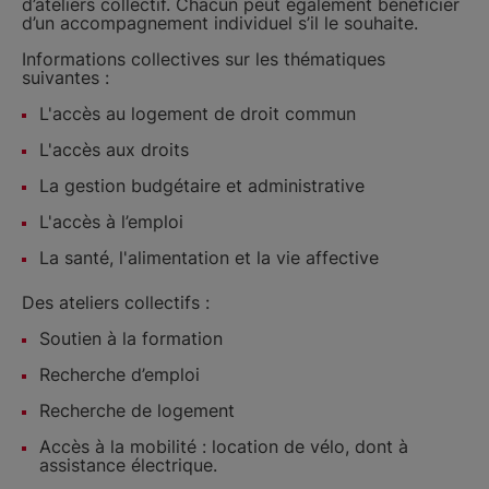
d’ateliers collectif. Chacun peut également bénéficier
d’un accompagnement individuel s’il le souhaite.
Informations collectives sur les thématiques
suivantes :
L'accès au logement de droit commun
L'accès aux droits
La gestion budgétaire et administrative
L'accès à l’emploi
La santé, l'alimentation et la vie affective
Des ateliers collectifs :
Soutien à la formation
Recherche d’emploi
Recherche de logement
Accès à la mobilité : location de vélo, dont à
assistance électrique.