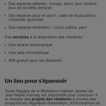
Des espaces détente : lounge, salon, jeux (billard,
jeux de société, lecture)
Des espaces pour le sport : salle de musculation,
citystade, gymnase
Des espaces extérieurs : cours, patios, parc
Des
services
à la disposition des résidents:
Une laverie automatique
Une salle informatique
Wifi gratuit pour les résidents
Un lieu pour s’épanouir
Toute l’équipe de la Résidence Habitat Jeunes de
Jean-Marie Vianney est disponible pour concourir à
la réussite des
projets des résidents
à travers des
propositions régulières d’animation, d’informations et