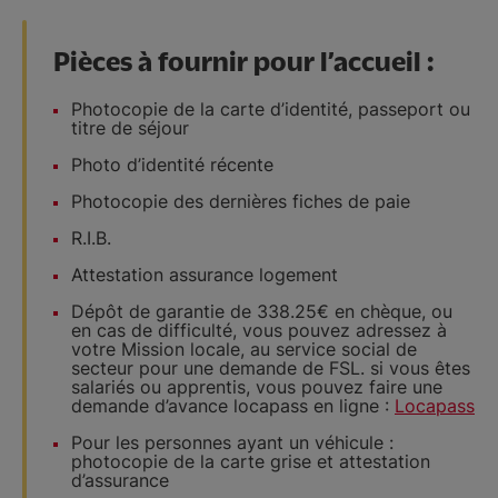
Pièces à fournir pour l’accueil :
Photocopie de la carte d’identité, passeport ou
titre de séjour
Photo d’identité récente
Photocopie des dernières fiches de paie
R.I.B.
Attestation assurance logement
Dépôt de garantie de 338.25€ en chèque, ou
en cas de difficulté, vous pouvez adressez à
votre Mission locale, au service social de
secteur pour une demande de FSL. si vous êtes
salariés ou apprentis, vous pouvez faire une
demande d’avance locapass en ligne :
Locapass
Pour les personnes ayant un véhicule :
photocopie de la carte grise et attestation
d’assurance