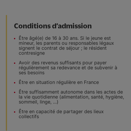
Conditions d’admission
Être âgé(e) de 16 à 30 ans. Si le jeune est
mineur, les parents ou responsables légaux
signent le contrat de séjour ; le résident
contresigne
Avoir des revenus suffisants pour payer
régulièrement sa redevance et de subvenir à
ses besoins
Être en situation régulière en France
Être suffisamment autonome dans les actes de
la vie quotidienne (alimentation, santé, hygiène,
sommeil, linge, …)
Être en capacité de partager des lieux
collectifs