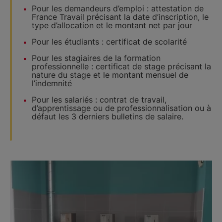
Pour les demandeurs d’emploi : attestation de
France Travail précisant la date d’inscription, le
type d’allocation et le montant net par jour
Pour les étudiants : certificat de scolarité
Pour les stagiaires de la formation
professionnelle : certificat de stage précisant la
nature du stage et le montant mensuel de
l’indemnité
Pour les salariés : contrat de travail,
d’apprentissage ou de professionnalisation ou à
défaut les 3 derniers bulletins de salaire.