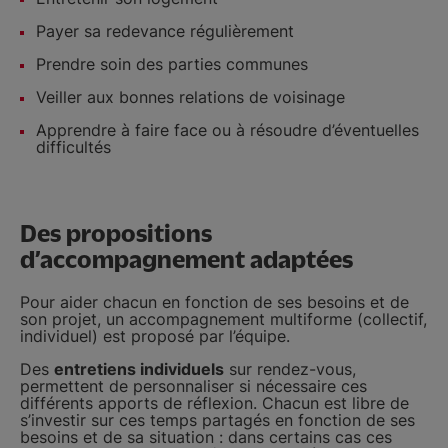
Payer sa redevance régulièrement
Prendre soin des parties communes
Veiller aux bonnes relations de voisinage
Apprendre à faire face ou à résoudre d’éventuelles
difficultés
Des propositions
d’accompagnement adaptées
Pour aider chacun en fonction de ses besoins et de
son projet, un accompagnement multiforme (collectif,
individuel) est proposé par l’équipe.
Des
entretiens individuels
sur rendez-vous,
permettent de personnaliser si nécessaire ces
différents apports de réflexion. Chacun est libre de
s’investir sur ces temps partagés en fonction de ses
besoins et de sa situation : dans certains cas ces